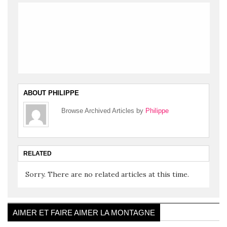
ABOUT PHILIPPE
Browse Archived Articles by
Philippe
RELATED
Sorry. There are no related articles at this time.
AIMER ET FAIRE AIMER LA MONTAGNE