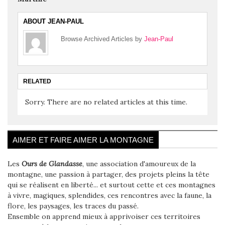
ABOUT JEAN-PAUL
Browse Archived Articles by
Jean-Paul
RELATED
Sorry. There are no related articles at this time.
AIMER ET FAIRE AIMER LA MONTAGNE
Les
Ours de Glandasse
, une association d'amoureux de la
montagne, une passion à partager, des projets pleins la tête
qui se réalisent en liberté... et surtout cette et ces montagnes
à vivre, magiques, splendides, ces rencontres avec la faune, la
flore, les paysages, les traces du passé.
Ensemble on apprend mieux à apprivoiser ces territoires