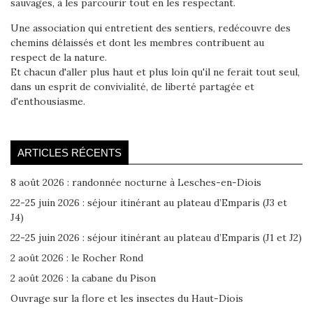
sauvages, à les parcourir tout en les respectant.
Une association qui entretient des sentiers, redécouvre des
chemins délaissés et dont les membres contribuent au
respect de la nature.
Et chacun d'aller plus haut et plus loin qu'il ne ferait tout seul,
dans un esprit de convivialité, de liberté partagée et
d'enthousiasme.
ARTICLES RÉCENTS
8 août 2026 : randonnée nocturne à Lesches-en-Diois
22-25 juin 2026 : séjour itinérant au plateau d’Emparis (J3 et
J4)
22-25 juin 2026 : séjour itinérant au plateau d’Emparis (J1 et J2)
2 août 2026 : le Rocher Rond
2 août 2026 : la cabane du Pison
Ouvrage sur la flore et les insectes du Haut-Diois