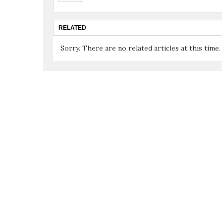
RELATED
Sorry. There are no related articles at this time.