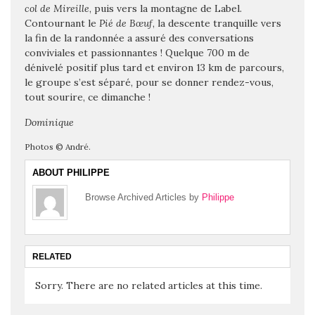
col de Mireille
, puis vers la montagne de Label.
Contournant le
Pié de Bœuf
, la descente tranquille vers
la fin de la randonnée a assuré des conversations
conviviales et passionnantes ! Quelque 700 m de
dénivelé positif plus tard et environ 13 km de parcours,
le groupe s’est séparé, pour se donner rendez-vous,
tout sourire, ce dimanche !
Dominique
Photos © André.
ABOUT PHILIPPE
Browse Archived Articles by
Philippe
RELATED
Sorry. There are no related articles at this time.