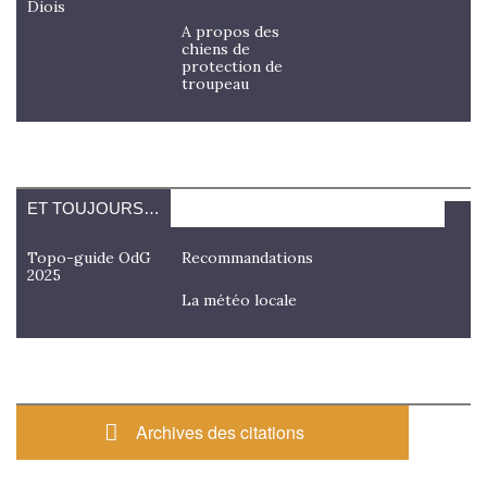
Diois
A propos des
chiens de
protection de
troupeau
ET TOUJOURS…
Topo-guide OdG
Recommandations
2025
La météo locale
Archives des citations