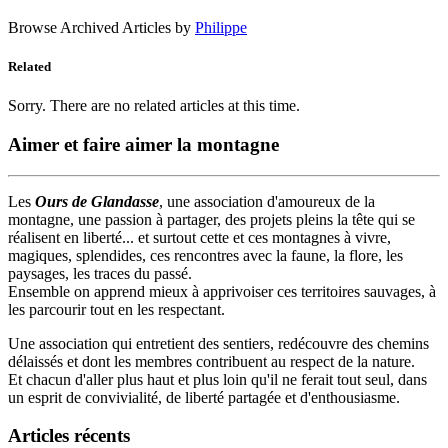
Browse Archived Articles by
Philippe
Related
Sorry. There are no related articles at this time.
Aimer et faire aimer la montagne
Les
Ours de Glandasse
, une association d'amoureux de la
montagne, une passion à partager, des projets pleins la tête qui se
réalisent en liberté... et surtout cette et ces montagnes à vivre,
magiques, splendides, ces rencontres avec la faune, la flore, les
paysages, les traces du passé.
Ensemble on apprend mieux à apprivoiser ces territoires sauvages, à
les parcourir tout en les respectant.
Une association qui entretient des sentiers, redécouvre des chemins
délaissés et dont les membres contribuent au respect de la nature.
Et chacun d'aller plus haut et plus loin qu'il ne ferait tout seul, dans
un esprit de convivialité, de liberté partagée et d'enthousiasme.
Articles récents