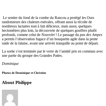
Le sentier du fond de la combe du Rancou a protégé les Ours
randonneurs des chaleurs estivales, offrant aussi la récolte de
nombreux lactaires tout à fait délicieux, mais aussi, quelques
hectomètres plus loin, la découverte de quelques gouffres plutôt
profonds, comme celui de
Nouvelet
! Le passage du
pas des Ampes
a permis l’observation fugace d’un bouquetin agile dans la pente
raide de la falaise, avant une arrivée tranquille au point de départ.
La sortie s’est terminée par le verre de l’amitié pris en commun avec
une partie du groupe des Grandes Pattes.
Dominique
Photos de Dominique et Christine
About Philippe