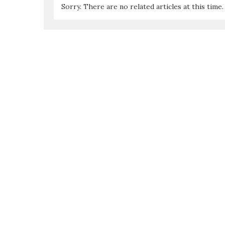
Sorry. There are no related articles at this time.