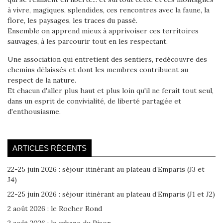
à vivre, magiques, splendides, ces rencontres avec la faune, la
flore, les paysages, les traces du passé.
Ensemble on apprend mieux à apprivoiser ces territoires
sauvages, à les parcourir tout en les respectant.
Une association qui entretient des sentiers, redécouvre des
chemins délaissés et dont les membres contribuent au
respect de la nature.
Et chacun d'aller plus haut et plus loin qu'il ne ferait tout seul,
dans un esprit de convivialité, de liberté partagée et
d'enthousiasme.
ARTICLES RÉCENTS
22-25 juin 2026 : séjour itinérant au plateau d’Emparis (J3 et
J4)
22-25 juin 2026 : séjour itinérant au plateau d’Emparis (J1 et J2)
2 août 2026 : le Rocher Rond