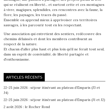
qui se réalisent en liberté... et surtout cette et ces montagnes
à vivre, magiques, splendides, ces rencontres avec la faune, la
flore, les paysages, les traces du passé.
Ensemble on apprend mieux à apprivoiser ces territoires
sauvages, à les parcourir tout en les respectant.
Une association qui entretient des sentiers, redécouvre des
chemins délaissés et dont les membres contribuent au
respect de la nature.
Et chacun d'aller plus haut et plus loin qu'il ne ferait tout seul,
dans un esprit de convivialité, de liberté partagée et
d'enthousiasme.
ARTICLES RÉCENTS
22-25 juin 2026 : séjour itinérant au plateau d’Emparis (J3 et
J4)
22-25 juin 2026 : séjour itinérant au plateau d’Emparis (J1 et J2)
2 août 2026 : le Rocher Rond