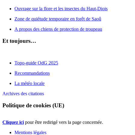
Ouvrage sur la flore et les insectes du Haut-Diois
Zone de quiétude temporaire en forêt de Saoû
A propos des chiens de protection de troupeau
Et toujours…
Topo-guide OdG 2025
Recommandations
La météo locale
Archives des citations
Politique de cookies (UE)
Cliquez ici
pour être redirigé vers la page concernée.
Mentions légales