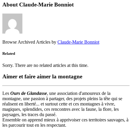
About Claude-Marie Bonniot
Browse Archived Articles by
Claude-Marie Bonniot
Related
Sorry. There are no related articles at this time.
Aimer et faire aimer la montagne
Les
Ours de Glandasse
, une association d'amoureux de la
montagne, une passion à partager, des projets pleins la tête qui se
réalisent en liberté... et surtout cette et ces montagnes à vivre,
magiques, splendides, ces rencontres avec la faune, la flore, les
paysages, les traces du passé.
Ensemble on apprend mieux à apprivoiser ces territoires sauvages, à
les parcourir tout en les respectant.