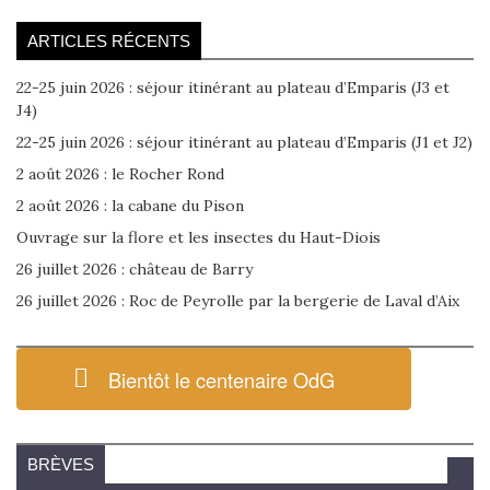
ARTICLES RÉCENTS
22-25 juin 2026 : séjour itinérant au plateau d’Emparis (J3 et
J4)
22-25 juin 2026 : séjour itinérant au plateau d’Emparis (J1 et J2)
2 août 2026 : le Rocher Rond
2 août 2026 : la cabane du Pison
Ouvrage sur la flore et les insectes du Haut-Diois
26 juillet 2026 : château de Barry
26 juillet 2026 : Roc de Peyrolle par la bergerie de Laval d’Aix
Bientôt le centenaire OdG
BRÈVES