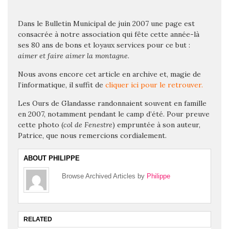
Dans le Bulletin Municipal de juin 2007 une page est
consacrée à notre association qui fête cette année-là
ses 80 ans de bons et loyaux services pour ce but :
aimer et faire aimer la montagne
.
Nous avons encore cet article en archive et, magie de
l’informatique, il suffit de
cliquer ici pour le retrouver.
Les Ours de Glandasse randonnaient souvent en famille
en 2007, notamment pendant le camp d’été. Pour preuve
cette photo (
col de Fenestre
) empruntée à son auteur,
Patrice, que nous remercions cordialement.
ABOUT PHILIPPE
Browse Archived Articles by
Philippe
RELATED