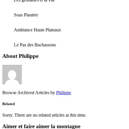
Sous Plautret
Ambiance Hauts Plateaux
Le Pas des Bachassons
About Philippe
Browse Archived Articles by
Philippe
Related
Sorry. There are no related articles at this time.
Aimer et faire aimer la montagne