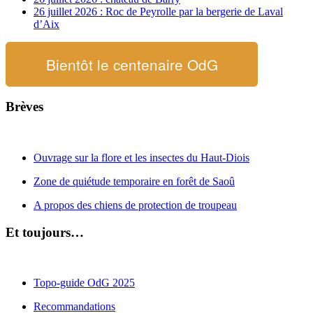
26 juillet 2026 : Roc de Peyrolle par la bergerie de Laval
d’Aix
Bientôt le centenaire OdG
Brèves
Ouvrage sur la flore et les insectes du Haut-Diois
Zone de quiétude temporaire en forêt de Saoû
A propos des chiens de protection de troupeau
Et toujours…
Topo-guide OdG 2025
Recommandations