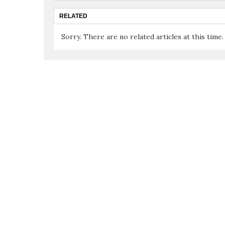
RELATED
Sorry. There are no related articles at this time.