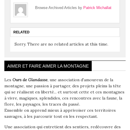
Browse Archived Articles by
Patrick Michallat
RELATED
Sorry. There are no related articles at this time.
AIMER ET FAIRE AIMER LA MONTAGNE
Les
Ours de Glandasse
, une association d'amoureux de la
montagne, une passion à partager, des projets pleins la tête
qui se réalisent en liberté... et surtout cette et ces montagnes
à vivre, magiques, splendides, ces rencontres avec la faune, la
flore, les paysages, les traces du passé.
Ensemble on apprend mieux à apprivoiser ces territoires
sauvages, à les parcourir tout en les respectant.
Une association qui entretient des sentiers, redécouvre des