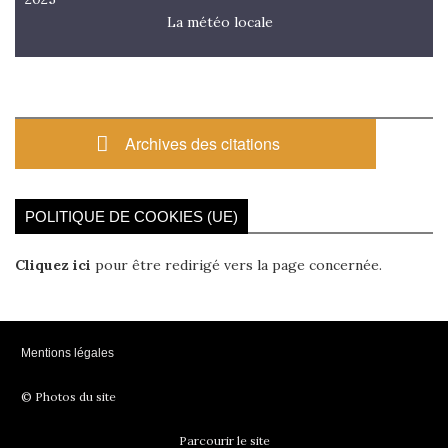
La météo locale
Archives des citations
POLITIQUE DE COOKIES (UE)
Cliquez ici
pour être redirigé vers la page concernée.
Mentions légales
© Photos du site
Parcourir le site