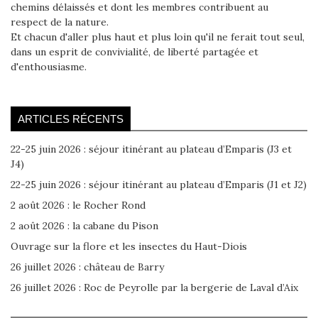
chemins délaissés et dont les membres contribuent au
respect de la nature.
Et chacun d'aller plus haut et plus loin qu'il ne ferait tout seul,
dans un esprit de convivialité, de liberté partagée et
d'enthousiasme.
ARTICLES RÉCENTS
22-25 juin 2026 : séjour itinérant au plateau d’Emparis (J3 et
J4)
22-25 juin 2026 : séjour itinérant au plateau d’Emparis (J1 et J2)
2 août 2026 : le Rocher Rond
2 août 2026 : la cabane du Pison
Ouvrage sur la flore et les insectes du Haut-Diois
26 juillet 2026 : château de Barry
26 juillet 2026 : Roc de Peyrolle par la bergerie de Laval d’Aix