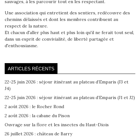
sauvages, à les parcourir tout en les respectant.
Une association qui entretient des sentiers, redécouvre des
chemins délaissés et dont les membres contribuent au
respect de la nature.
Et chacun d'aller plus haut et plus loin qu'il ne ferait tout seul,
dans un esprit de convivialité, de liberté partagée et
d'enthousiasme.
ARTICLES RÉCENTS
22-25 juin 2026 : séjour itinérant au plateau d’Emparis (J3 et
J4)
22-25 juin 2026 : séjour itinérant au plateau d’Emparis (J1 et J2)
2 août 2026 : le Rocher Rond
2 août 2026 : la cabane du Pison
Ouvrage sur la flore et les insectes du Haut-Diois
26 juillet 2026 : château de Barry