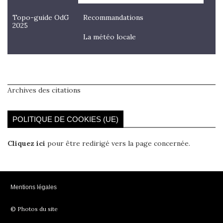
Topo-guide OdG
Recommandations
2025
La météo locale
Archives des citations
POLITIQUE DE COOKIES (UE)
Cliquez ici
pour être redirigé vers la page concernée.
Mentions légales
© Photos du site