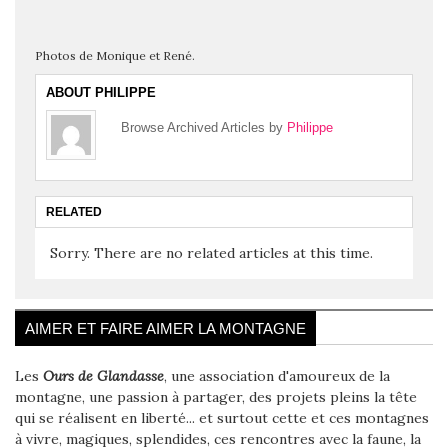
Photos de Monique et René.
ABOUT PHILIPPE
Browse Archived Articles by
Philippe
RELATED
Sorry. There are no related articles at this time.
AIMER ET FAIRE AIMER LA MONTAGNE
Les
Ours de Glandasse
, une association d'amoureux de la
montagne, une passion à partager, des projets pleins la tête
qui se réalisent en liberté... et surtout cette et ces montagnes
à vivre, magiques, splendides, ces rencontres avec la faune, la