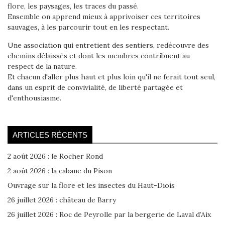
flore, les paysages, les traces du passé.
Ensemble on apprend mieux à apprivoiser ces territoires
sauvages, à les parcourir tout en les respectant.
Une association qui entretient des sentiers, redécouvre des
chemins délaissés et dont les membres contribuent au
respect de la nature.
Et chacun d'aller plus haut et plus loin qu'il ne ferait tout seul,
dans un esprit de convivialité, de liberté partagée et
d'enthousiasme.
ARTICLES RÉCENTS
2 août 2026 : le Rocher Rond
2 août 2026 : la cabane du Pison
Ouvrage sur la flore et les insectes du Haut-Diois
26 juillet 2026 : château de Barry
26 juillet 2026 : Roc de Peyrolle par la bergerie de Laval d’Aix