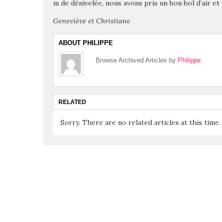
m de dénivelée, nous avons pris un bon bol d’air et 
Geneviève et Christiane
ABOUT PHILIPPE
Browse Archived Articles by
Philippe
RELATED
Sorry. There are no related articles at this time.