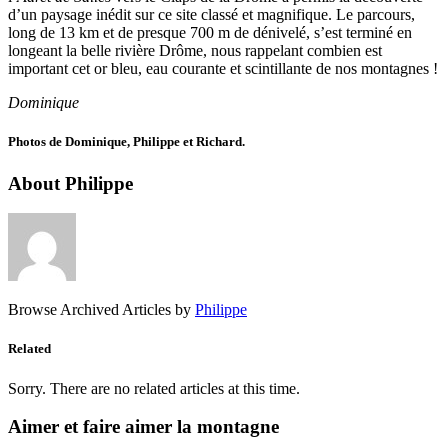
d’un paysage inédit sur ce site classé et magnifique. Le parcours,
long de 13 km et de presque 700 m de dénivelé, s’est terminé en
longeant la belle rivière Drôme, nous rappelant combien est
important cet or bleu, eau courante et scintillante de nos montagnes !
Dominique
Photos de Dominique, Philippe et Richard.
About Philippe
Browse Archived Articles by
Philippe
Related
Sorry. There are no related articles at this time.
Aimer et faire aimer la montagne