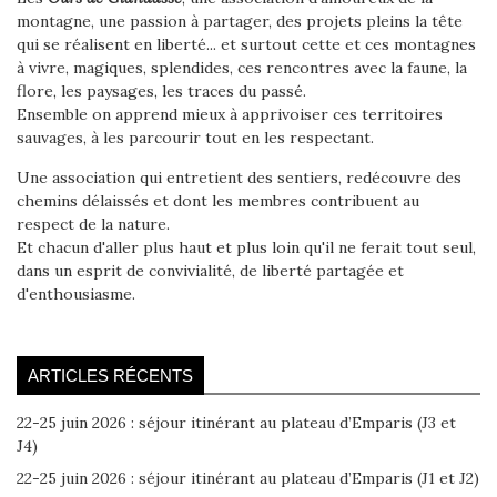
montagne, une passion à partager, des projets pleins la tête
qui se réalisent en liberté... et surtout cette et ces montagnes
à vivre, magiques, splendides, ces rencontres avec la faune, la
flore, les paysages, les traces du passé.
Ensemble on apprend mieux à apprivoiser ces territoires
sauvages, à les parcourir tout en les respectant.
Une association qui entretient des sentiers, redécouvre des
chemins délaissés et dont les membres contribuent au
respect de la nature.
Et chacun d'aller plus haut et plus loin qu'il ne ferait tout seul,
dans un esprit de convivialité, de liberté partagée et
d'enthousiasme.
ARTICLES RÉCENTS
22-25 juin 2026 : séjour itinérant au plateau d’Emparis (J3 et
J4)
22-25 juin 2026 : séjour itinérant au plateau d’Emparis (J1 et J2)