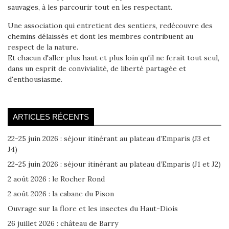
sauvages, à les parcourir tout en les respectant.
Une association qui entretient des sentiers, redécouvre des
chemins délaissés et dont les membres contribuent au
respect de la nature.
Et chacun d'aller plus haut et plus loin qu'il ne ferait tout seul,
dans un esprit de convivialité, de liberté partagée et
d'enthousiasme.
ARTICLES RÉCENTS
22-25 juin 2026 : séjour itinérant au plateau d’Emparis (J3 et
J4)
22-25 juin 2026 : séjour itinérant au plateau d’Emparis (J1 et J2)
2 août 2026 : le Rocher Rond
2 août 2026 : la cabane du Pison
Ouvrage sur la flore et les insectes du Haut-Diois
26 juillet 2026 : château de Barry