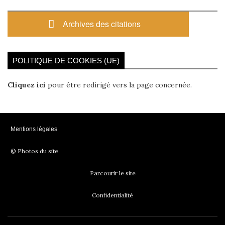
Archives des citations
POLITIQUE DE COOKIES (UE)
Cliquez ici
pour être redirigé vers la page concernée.
Mentions légales
© Photos du site
Parcourir le site
Confidentialité