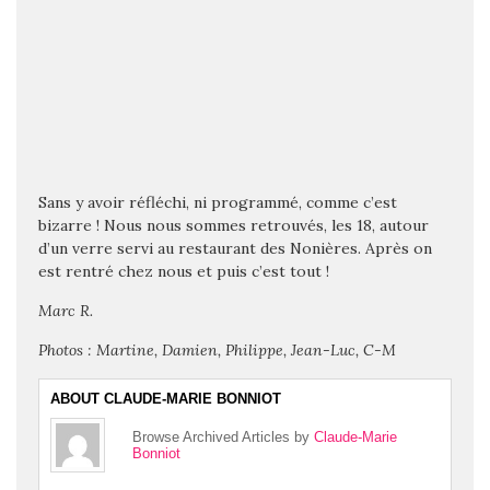
Sans y avoir réfléchi, ni programmé, comme c’est
bizarre ! Nous nous sommes retrouvés, les 18, autour
d’un verre servi au restaurant des Nonières. Après on
est rentré chez nous et puis c’est tout !
Marc R.
Photos : Martine, Damien, Philippe, Jean-Luc, C-M
ABOUT CLAUDE-MARIE BONNIOT
Browse Archived Articles by
Claude-Marie
Bonniot