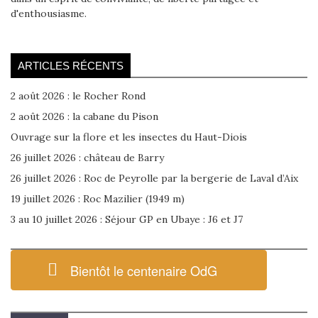
d'enthousiasme.
ARTICLES RÉCENTS
2 août 2026 : le Rocher Rond
2 août 2026 : la cabane du Pison
Ouvrage sur la flore et les insectes du Haut-Diois
26 juillet 2026 : château de Barry
26 juillet 2026 : Roc de Peyrolle par la bergerie de Laval d’Aix
19 juillet 2026 : Roc Mazilier (1949 m)
3 au 10 juillet 2026 : Séjour GP en Ubaye : J6 et J7
Bientôt le centenaire OdG