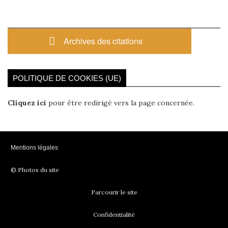
Archives des citations
POLITIQUE DE COOKIES (UE)
Cliquez ici
pour être redirigé vers la page concernée.
Mentions légales
© Photos du site
Parcourir le site
Confidentialité