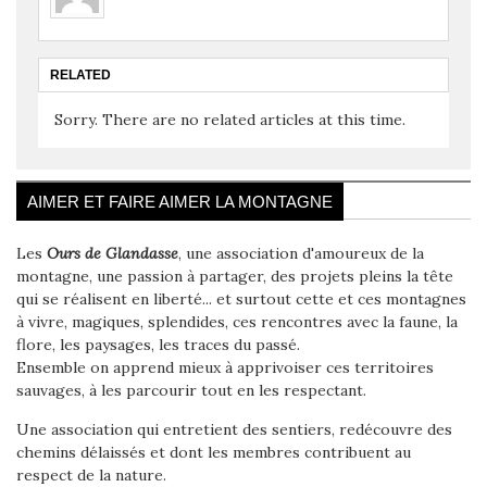
RELATED
Sorry. There are no related articles at this time.
AIMER ET FAIRE AIMER LA MONTAGNE
Les
Ours de Glandasse
, une association d'amoureux de la
montagne, une passion à partager, des projets pleins la tête
qui se réalisent en liberté... et surtout cette et ces montagnes
à vivre, magiques, splendides, ces rencontres avec la faune, la
flore, les paysages, les traces du passé.
Ensemble on apprend mieux à apprivoiser ces territoires
sauvages, à les parcourir tout en les respectant.
Une association qui entretient des sentiers, redécouvre des
chemins délaissés et dont les membres contribuent au
respect de la nature.