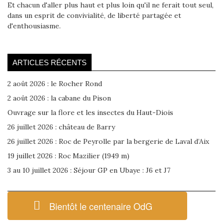
Et chacun d'aller plus haut et plus loin qu'il ne ferait tout seul,
dans un esprit de convivialité, de liberté partagée et
d'enthousiasme.
ARTICLES RÉCENTS
2 août 2026 : le Rocher Rond
2 août 2026 : la cabane du Pison
Ouvrage sur la flore et les insectes du Haut-Diois
26 juillet 2026 : château de Barry
26 juillet 2026 : Roc de Peyrolle par la bergerie de Laval d’Aix
19 juillet 2026 : Roc Mazilier (1949 m)
3 au 10 juillet 2026 : Séjour GP en Ubaye : J6 et J7
Bientôt le centenaire OdG