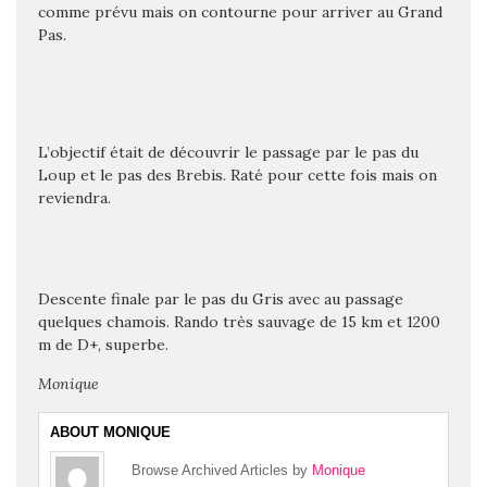
comme prévu mais on contourne pour arriver au Grand
Pas.
L’objectif était de découvrir le passage par le pas du
Loup et le pas des Brebis. Raté pour cette fois mais on
reviendra.
Descente finale par le pas du Gris avec au passage
quelques chamois. Rando très sauvage de 15 km et 1200
m de D+, superbe.
Monique
ABOUT MONIQUE
Browse Archived Articles by
Monique