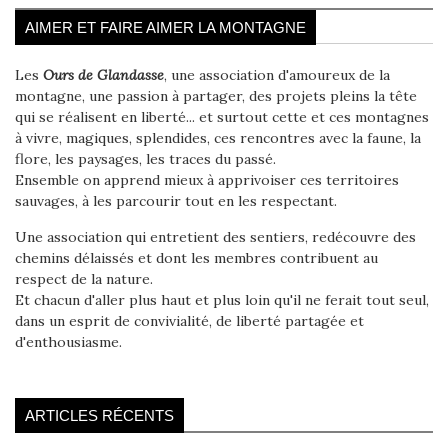
AIMER ET FAIRE AIMER LA MONTAGNE
Les
Ours de Glandasse
, une association d'amoureux de la
montagne, une passion à partager, des projets pleins la tête
qui se réalisent en liberté... et surtout cette et ces montagnes
à vivre, magiques, splendides, ces rencontres avec la faune, la
flore, les paysages, les traces du passé.
Ensemble on apprend mieux à apprivoiser ces territoires
sauvages, à les parcourir tout en les respectant.
Une association qui entretient des sentiers, redécouvre des
chemins délaissés et dont les membres contribuent au
respect de la nature.
Et chacun d'aller plus haut et plus loin qu'il ne ferait tout seul,
dans un esprit de convivialité, de liberté partagée et
d'enthousiasme.
ARTICLES RÉCENTS