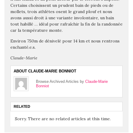
Certains choisissent un prudent bain de pieds ou de
mollets, trois athlètes osent le grand plouf et nous
avons aussi droit à une variante involontaire, un bain
tout habillé … idéal pour rafraîchir la fin de la randonnée
car la température monte.
Environ 750m de dénivelé pour 14 km et nous rentrons
enchanté.e.s.
Claude-Marie
ABOUT CLAUDE-MARIE BONNIOT
Browse Archived Articles by
Claude-Marie
Bonniot
RELATED
Sorry. There are no related articles at this time.