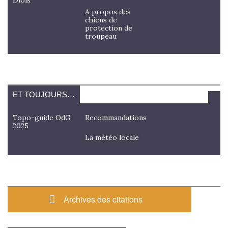
A propos des
chiens de
protection de
troupeau
ET TOUJOURS…
Topo-guide OdG
Recommandations
2025
La météo locale
Archives des citations