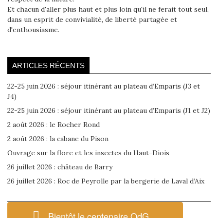
Et chacun d'aller plus haut et plus loin qu'il ne ferait tout seul,
dans un esprit de convivialité, de liberté partagée et
d'enthousiasme.
ARTICLES RÉCENTS
22-25 juin 2026 : séjour itinérant au plateau d’Emparis (J3 et
J4)
22-25 juin 2026 : séjour itinérant au plateau d’Emparis (J1 et J2)
2 août 2026 : le Rocher Rond
2 août 2026 : la cabane du Pison
Ouvrage sur la flore et les insectes du Haut-Diois
26 juillet 2026 : château de Barry
26 juillet 2026 : Roc de Peyrolle par la bergerie de Laval d’Aix
Bientôt le centenaire OdG