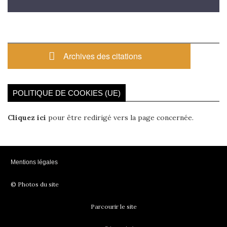
Archives des citations
POLITIQUE DE COOKIES (UE)
Cliquez ici
pour être redirigé vers la page concernée.
Mentions légales
© Photos du site
Parcourir le site