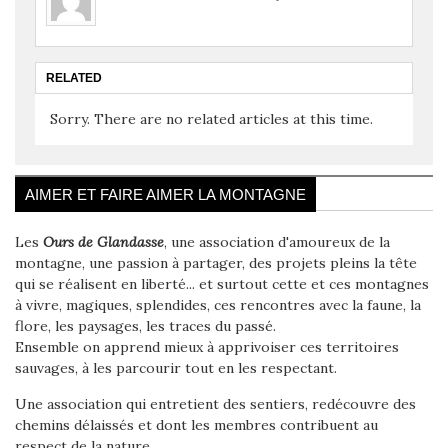
RELATED
Sorry. There are no related articles at this time.
AIMER ET FAIRE AIMER LA MONTAGNE
Les
Ours de Glandasse
, une association d'amoureux de la
montagne, une passion à partager, des projets pleins la tête
qui se réalisent en liberté... et surtout cette et ces montagnes
à vivre, magiques, splendides, ces rencontres avec la faune, la
flore, les paysages, les traces du passé.
Ensemble on apprend mieux à apprivoiser ces territoires
sauvages, à les parcourir tout en les respectant.
Une association qui entretient des sentiers, redécouvre des
chemins délaissés et dont les membres contribuent au
respect de la nature.