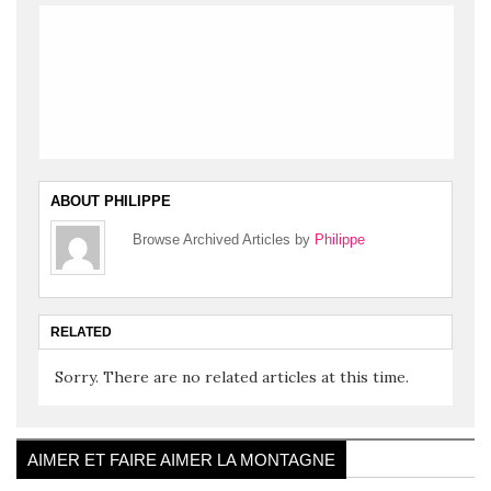
ABOUT PHILIPPE
Browse Archived Articles by
Philippe
RELATED
Sorry. There are no related articles at this time.
AIMER ET FAIRE AIMER LA MONTAGNE