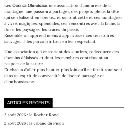
Les
Ours de Glandasse
, une association d'amoureux de la
montagne, une passion à partager, des projets pleins la tête
qui se réalisent en liberté... et surtout cette et ces montagnes
à vivre, magiques, splendides, ces rencontres avec la faune, la
flore, les paysages, les traces du passé.
Ensemble on apprend mieux à apprivoiser ces territoires
sauvages, à les parcourir tout en les respectant.
Une association qui entretient des sentiers, redécouvre des
chemins délaissés et dont les membres contribuent au
respect de la nature.
Et chacun d'aller plus haut et plus loin qu'il ne ferait tout seul,
dans un esprit de convivialité, de liberté partagée et
d'enthousiasme.
ARTICLES RÉCENTS
2 août 2026 : le Rocher Rond
2 août 2026 : la cabane du Pison