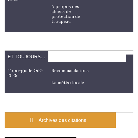
A propos des
chiens de
protection de
troupeau
ET TOUJOURS…
Topo-guide OdG
Recommandations
2025
La météo locale
Archives des citations