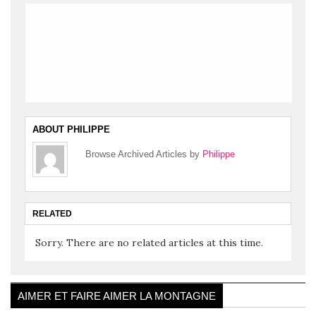
ABOUT PHILIPPE
Browse Archived Articles by
Philippe
RELATED
Sorry. There are no related articles at this time.
AIMER ET FAIRE AIMER LA MONTAGNE