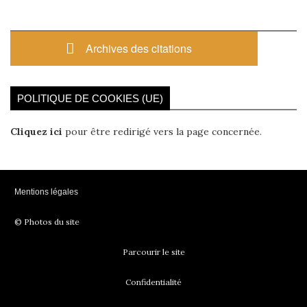
Archives des citations
POLITIQUE DE COOKIES (UE)
Cliquez ici
pour être redirigé vers la page concernée.
Mentions légales
© Photos du site
Parcourir le site
Confidentialité