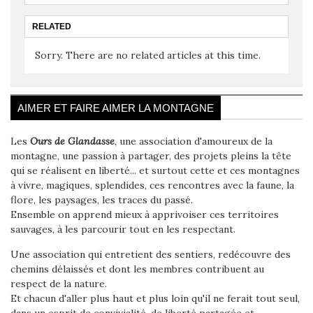
RELATED
Sorry. There are no related articles at this time.
AIMER ET FAIRE AIMER LA MONTAGNE
Les
Ours de Glandasse
, une association d'amoureux de la
montagne, une passion à partager, des projets pleins la tête
qui se réalisent en liberté... et surtout cette et ces montagnes
à vivre, magiques, splendides, ces rencontres avec la faune, la
flore, les paysages, les traces du passé.
Ensemble on apprend mieux à apprivoiser ces territoires
sauvages, à les parcourir tout en les respectant.
Une association qui entretient des sentiers, redécouvre des
chemins délaissés et dont les membres contribuent au
respect de la nature.
Et chacun d'aller plus haut et plus loin qu'il ne ferait tout seul,