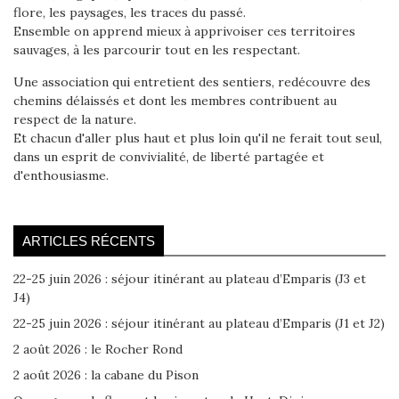
flore, les paysages, les traces du passé.
Ensemble on apprend mieux à apprivoiser ces territoires
sauvages, à les parcourir tout en les respectant.
Une association qui entretient des sentiers, redécouvre des
chemins délaissés et dont les membres contribuent au
respect de la nature.
Et chacun d'aller plus haut et plus loin qu'il ne ferait tout seul,
dans un esprit de convivialité, de liberté partagée et
d'enthousiasme.
ARTICLES RÉCENTS
22-25 juin 2026 : séjour itinérant au plateau d’Emparis (J3 et
J4)
22-25 juin 2026 : séjour itinérant au plateau d’Emparis (J1 et J2)
2 août 2026 : le Rocher Rond
2 août 2026 : la cabane du Pison