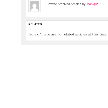
Browse Archived Articles by
Monique
RELATED
Sorry. There are no related articles at this time.