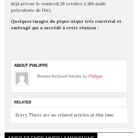
déjà prévue le vendredi 28 octobre à 18h (salle
polyvalente de Die).
Quelques images du pique-nique très convivial et
ombragé qui a succédé à cette réunion :
ABOUT PHILIPPE
Browse Archived Articles by
Philippe
RELATED
Sorry. There are no related articles at this time.