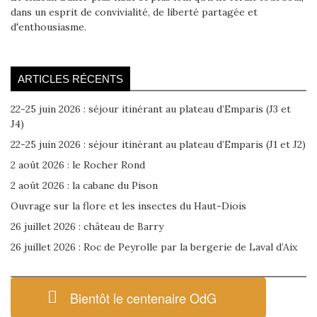
dans un esprit de convivialité, de liberté partagée et
d'enthousiasme.
ARTICLES RÉCENTS
22-25 juin 2026 : séjour itinérant au plateau d’Emparis (J3 et
J4)
22-25 juin 2026 : séjour itinérant au plateau d’Emparis (J1 et J2)
2 août 2026 : le Rocher Rond
2 août 2026 : la cabane du Pison
Ouvrage sur la flore et les insectes du Haut-Diois
26 juillet 2026 : château de Barry
26 juillet 2026 : Roc de Peyrolle par la bergerie de Laval d’Aix
Bientôt le centenaire OdG