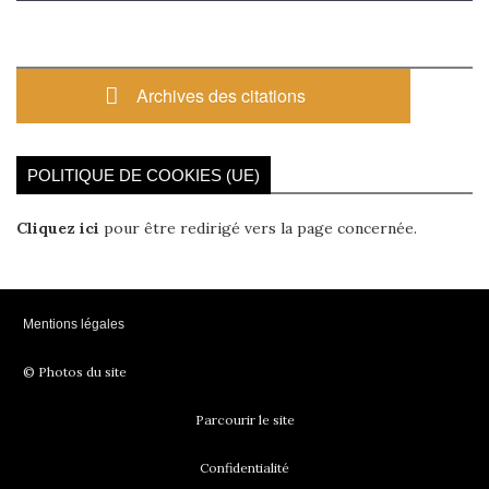
Archives des citations
POLITIQUE DE COOKIES (UE)
Cliquez ici
pour être redirigé vers la page concernée.
Mentions légales
© Photos du site
Parcourir le site
Confidentialité