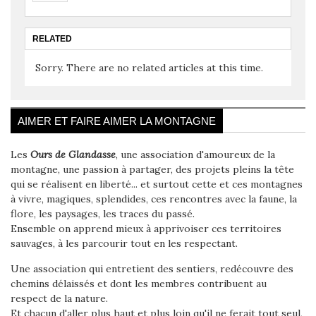
RELATED
Sorry. There are no related articles at this time.
AIMER ET FAIRE AIMER LA MONTAGNE
Les
Ours de Glandasse
, une association d'amoureux de la
montagne, une passion à partager, des projets pleins la tête
qui se réalisent en liberté... et surtout cette et ces montagnes
à vivre, magiques, splendides, ces rencontres avec la faune, la
flore, les paysages, les traces du passé.
Ensemble on apprend mieux à apprivoiser ces territoires
sauvages, à les parcourir tout en les respectant.
Une association qui entretient des sentiers, redécouvre des
chemins délaissés et dont les membres contribuent au
respect de la nature.
Et chacun d'aller plus haut et plus loin qu'il ne ferait tout seul,