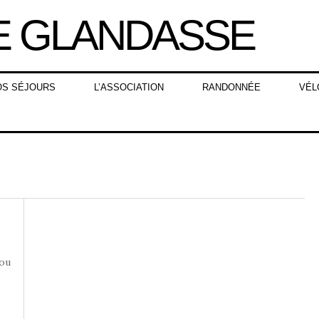
OS SÉJOURS
L’ASSOCIATION
RANDONNÉE
VÉL
 ou