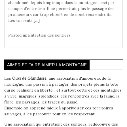
abandonné depuis longtemps dans la montagne, ceci par
manque d’entretien. Il ne permettait plus le passage des
promeneurs car trop éboulé en de nombreux endroits.
Les torrents […]
Posted in:
Entretien des sentiers
AIMER ET FAIRE AIMER LA MONTAGNE
Les
Ours de Glandasse
, une association d'amoureux de la
montagne, une passion à partager, des projets pleins la tête
qui se réalisent en liberté... et surtout cette et ces montagnes
à vivre, magiques, splendides, ces rencontres avec la faune, la
flore, les paysages, les traces du passé.
Ensemble on apprend mieux à apprivoiser ces territoires
sauvages, à les parcourir tout en les respectant.
Une association qui entretient des sentiers, redécouvre des