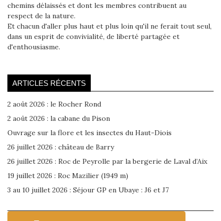
chemins délaissés et dont les membres contribuent au
respect de la nature.
Et chacun d'aller plus haut et plus loin qu'il ne ferait tout seul,
dans un esprit de convivialité, de liberté partagée et
d'enthousiasme.
ARTICLES RÉCENTS
2 août 2026 : le Rocher Rond
2 août 2026 : la cabane du Pison
Ouvrage sur la flore et les insectes du Haut-Diois
26 juillet 2026 : château de Barry
26 juillet 2026 : Roc de Peyrolle par la bergerie de Laval d’Aix
19 juillet 2026 : Roc Mazilier (1949 m)
3 au 10 juillet 2026 : Séjour GP en Ubaye : J6 et J7