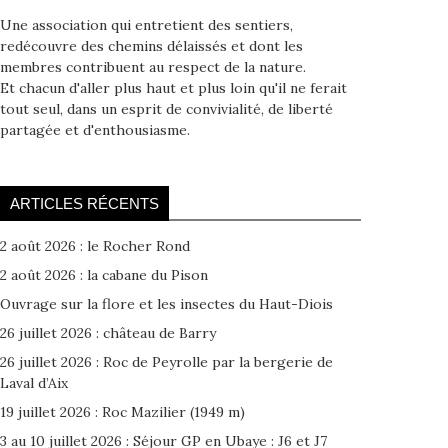
Une association qui entretient des sentiers,
redécouvre des chemins délaissés et dont les
membres contribuent au respect de la nature.
Et chacun d'aller plus haut et plus loin qu'il ne ferait
tout seul, dans un esprit de convivialité, de liberté
partagée et d'enthousiasme.
ARTICLES RÉCENTS
2 août 2026 : le Rocher Rond
2 août 2026 : la cabane du Pison
Ouvrage sur la flore et les insectes du Haut-Diois
26 juillet 2026 : château de Barry
26 juillet 2026 : Roc de Peyrolle par la bergerie de
Laval d’Aix
19 juillet 2026 : Roc Mazilier (1949 m)
3 au 10 juillet 2026 : Séjour GP en Ubaye : J6 et J7