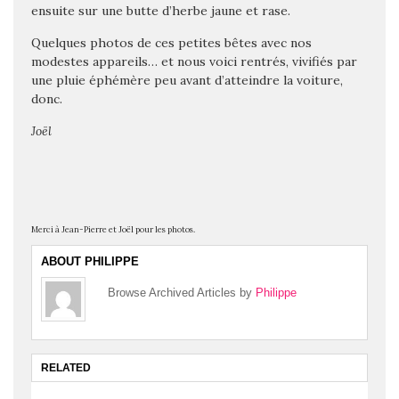
ensuite sur une butte d’herbe jaune et rase.
Quelques photos de ces petites bêtes avec nos
modestes appareils… et nous voici rentrés, vivifiés par
une pluie éphémère peu avant d’atteindre la voiture,
donc.
Joël
Merci à Jean-Pierre et Joël pour les photos.
ABOUT PHILIPPE
Browse Archived Articles by
Philippe
RELATED