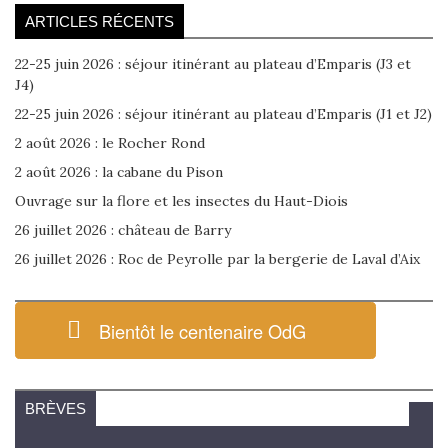
ARTICLES RÉCENTS
22-25 juin 2026 : séjour itinérant au plateau d’Emparis (J3 et
J4)
22-25 juin 2026 : séjour itinérant au plateau d’Emparis (J1 et J2)
2 août 2026 : le Rocher Rond
2 août 2026 : la cabane du Pison
Ouvrage sur la flore et les insectes du Haut-Diois
26 juillet 2026 : château de Barry
26 juillet 2026 : Roc de Peyrolle par la bergerie de Laval d’Aix
Bientôt le centenaire OdG
BRÈVES