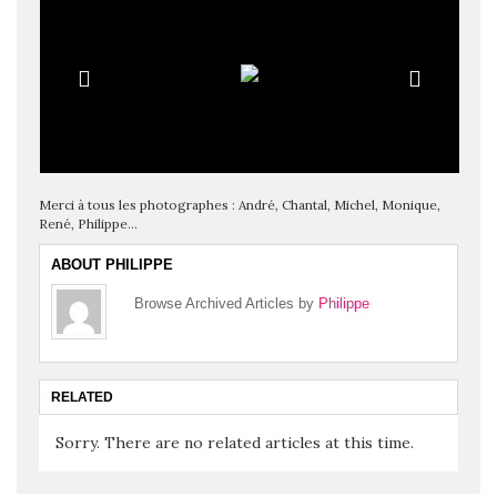
Merci à tous les photographes : André, Chantal, Michel, Monique,
René, Philippe…
ABOUT PHILIPPE
Browse Archived Articles by
Philippe
RELATED
Sorry. There are no related articles at this time.