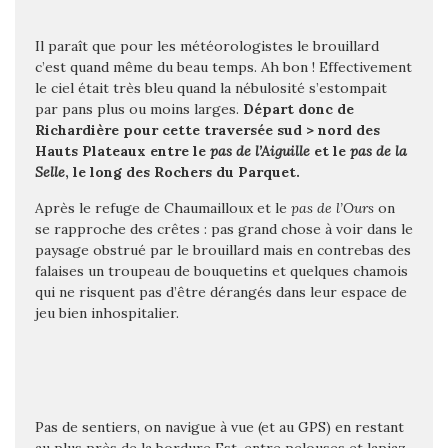
Il paraît que pour les météorologistes le brouillard
c’est quand même du beau temps. Ah bon ! Effectivement
le ciel était très bleu quand la nébulosité s’estompait
par pans plus ou moins larges.
Départ donc de
Richardière pour cette traversée sud > nord des
Hauts Plateaux entre le
pas de l’Aiguille
et le
pas de la
Selle
, le long des Rochers du Parquet.
Après le refuge de Chaumailloux et le
pas de l’Ours
on
se rapproche des crêtes : pas grand chose à voir dans le
paysage obstrué par le brouillard mais en contrebas des
falaises un troupeau de bouquetins et quelques chamois
qui ne risquent pas d’être dérangés dans leur espace de
jeu bien inhospitalier.
Pas de sentiers, on navigue à vue (et au GPS) en restant