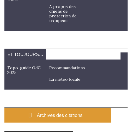
A propos des
chiens de
protection de
troupeau
ET TOUJOURS…
Topo-guide OdG
Recommandations
2025
La météo locale
Archives des citations