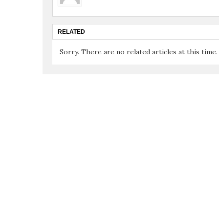
RELATED
Sorry. There are no related articles at this time.