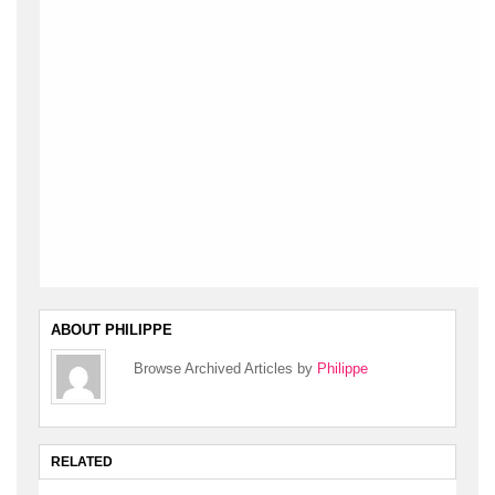
ABOUT PHILIPPE
Browse Archived Articles by
Philippe
RELATED