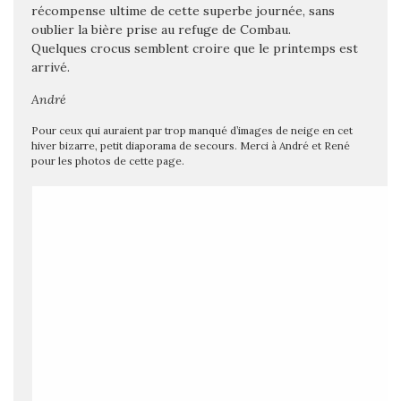
récompense ultime de cette superbe journée, sans
oublier la bière prise au refuge de Combau.
Quelques crocus semblent croire que le printemps est
arrivé.
André
Pour ceux qui auraient par trop manqué d’images de neige en cet
hiver bizarre, petit diaporama de secours. Merci à André et René
pour les photos de cette page.