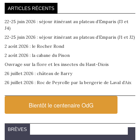
ARTICLES RÉCENTS
22-25 juin 2026 : séjour itinérant au plateau d’Emparis (J3 et
J4)
22-25 juin 2026 : séjour itinérant au plateau d’Emparis (J1 et J2)
2 août 2026 : le Rocher Rond
2 août 2026 : la cabane du Pison
Ouvrage sur la flore et les insectes du Haut-Diois
26 juillet 2026 : château de Barry
26 juillet 2026 : Roc de Peyrolle par la bergerie de Laval d’Aix
Bientôt le centenaire OdG
BRÈVES