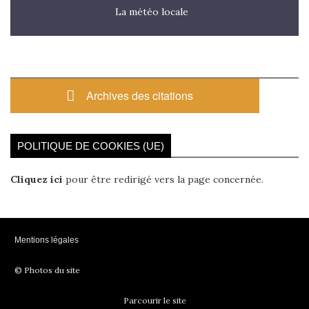
La météo locale
Archives des citations
POLITIQUE DE COOKIES (UE)
Cliquez ici
pour être redirigé vers la page concernée.
Mentions légales
© Photos du site
Parcourir le site