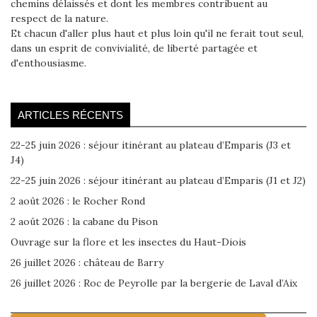
chemins délaissés et dont les membres contribuent au
respect de la nature.
Et chacun d'aller plus haut et plus loin qu'il ne ferait tout seul,
dans un esprit de convivialité, de liberté partagée et
d'enthousiasme.
ARTICLES RÉCENTS
22-25 juin 2026 : séjour itinérant au plateau d’Emparis (J3 et
J4)
22-25 juin 2026 : séjour itinérant au plateau d’Emparis (J1 et J2)
2 août 2026 : le Rocher Rond
2 août 2026 : la cabane du Pison
Ouvrage sur la flore et les insectes du Haut-Diois
26 juillet 2026 : château de Barry
26 juillet 2026 : Roc de Peyrolle par la bergerie de Laval d’Aix