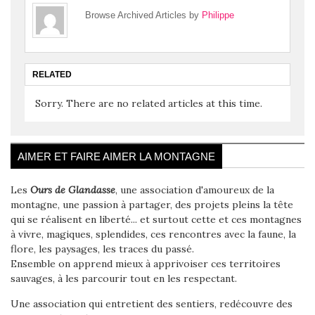
Browse Archived Articles by
Philippe
RELATED
Sorry. There are no related articles at this time.
AIMER ET FAIRE AIMER LA MONTAGNE
Les
Ours de Glandasse
, une association d'amoureux de la
montagne, une passion à partager, des projets pleins la tête
qui se réalisent en liberté... et surtout cette et ces montagnes
à vivre, magiques, splendides, ces rencontres avec la faune, la
flore, les paysages, les traces du passé.
Ensemble on apprend mieux à apprivoiser ces territoires
sauvages, à les parcourir tout en les respectant.
Une association qui entretient des sentiers, redécouvre des