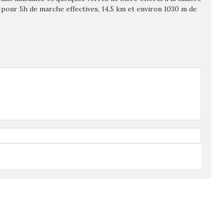
a pour 5h de marche effectives, 14,5 km et environ 1030 m de