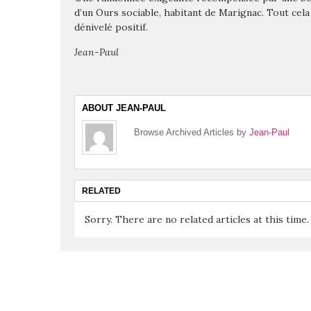
d’un Ours sociable, habitant de Marignac. Tout cel
dénivelé positif.
Jean-Paul
ABOUT JEAN-PAUL
Browse Archived Articles by
Jean-Paul
RELATED
Sorry. There are no related articles at this time.