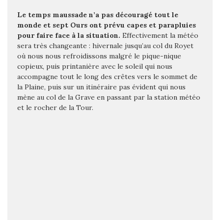
Le temps maussade n’a pas découragé tout le
monde et sept Ours ont prévu capes et parapluies
pour faire face à la situation.
Effectivement la météo
sera très changeante : hivernale jusqu’au col du Royet
où nous nous refroidissons malgré le pique-nique
copieux, puis printanière avec le soleil qui nous
accompagne tout le long des crêtes vers le sommet de
la Plaine, puis sur un itinéraire pas évident qui nous
mène au col de la Grave en passant par la station météo
et le rocher de la Tour.