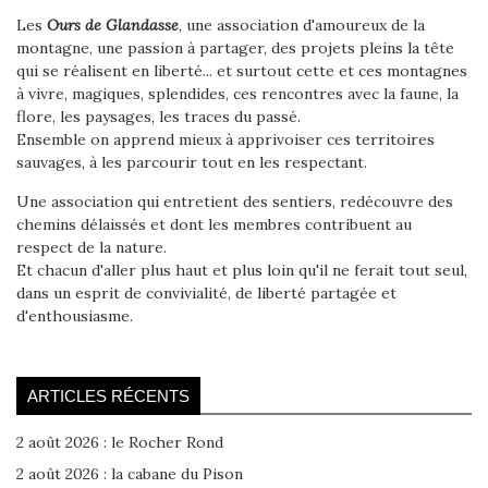
Les
Ours de Glandasse
, une association d'amoureux de la
montagne, une passion à partager, des projets pleins la tête
qui se réalisent en liberté... et surtout cette et ces montagnes
à vivre, magiques, splendides, ces rencontres avec la faune, la
flore, les paysages, les traces du passé.
Ensemble on apprend mieux à apprivoiser ces territoires
sauvages, à les parcourir tout en les respectant.
Une association qui entretient des sentiers, redécouvre des
chemins délaissés et dont les membres contribuent au
respect de la nature.
Et chacun d'aller plus haut et plus loin qu'il ne ferait tout seul,
dans un esprit de convivialité, de liberté partagée et
d'enthousiasme.
ARTICLES RÉCENTS
2 août 2026 : le Rocher Rond
2 août 2026 : la cabane du Pison