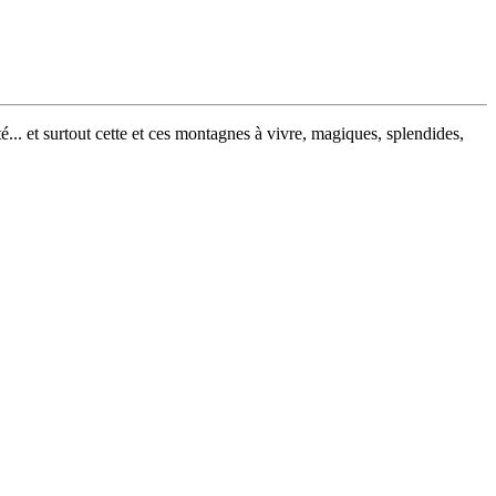
té... et surtout cette et ces montagnes à vivre, magiques, splendides,