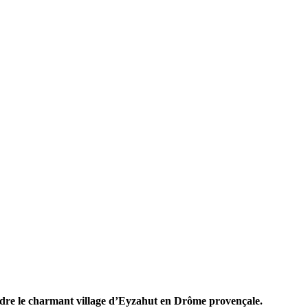
indre le charmant village d’Eyzahut en Drôme provençale.