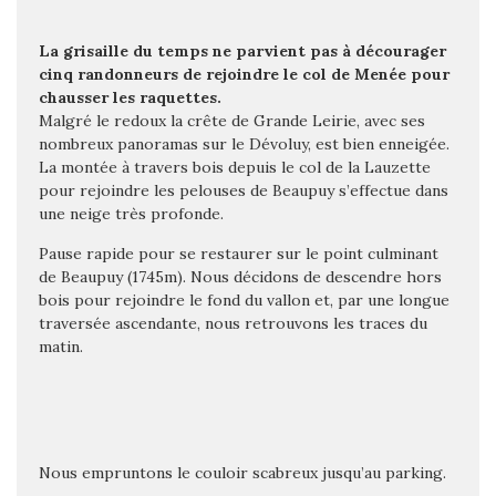
La grisaille du temps ne parvient pas à décourager
cinq randonneurs de rejoindre le col de Menée pour
chausser les raquettes.
Malgré le redoux la crête de Grande Leirie, avec ses
nombreux panoramas sur le Dévoluy, est bien enneigée.
La montée à travers bois depuis le col de la Lauzette
pour rejoindre les pelouses de Beaupuy s’effectue dans
une neige très profonde.
Pause rapide pour se restaurer sur le point culminant
de Beaupuy (1745m). Nous décidons de descendre hors
bois pour rejoindre le fond du vallon et, par une longue
traversée ascendante, nous retrouvons les traces du
matin.
Nous empruntons le couloir scabreux jusqu’au parking.