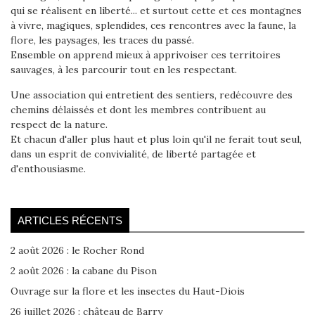
qui se réalisent en liberté... et surtout cette et ces montagnes
à vivre, magiques, splendides, ces rencontres avec la faune, la
flore, les paysages, les traces du passé.
Ensemble on apprend mieux à apprivoiser ces territoires
sauvages, à les parcourir tout en les respectant.
Une association qui entretient des sentiers, redécouvre des
chemins délaissés et dont les membres contribuent au
respect de la nature.
Et chacun d'aller plus haut et plus loin qu'il ne ferait tout seul,
dans un esprit de convivialité, de liberté partagée et
d'enthousiasme.
ARTICLES RÉCENTS
2 août 2026 : le Rocher Rond
2 août 2026 : la cabane du Pison
Ouvrage sur la flore et les insectes du Haut-Diois
26 juillet 2026 : château de Barry