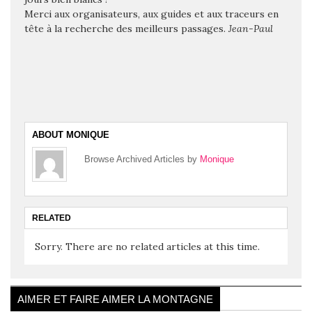
Merci aux organisateurs, aux guides et aux traceurs en
tête à la recherche des meilleurs passages.
Jean-Paul
ABOUT MONIQUE
Browse Archived Articles by
Monique
RELATED
Sorry. There are no related articles at this time.
AIMER ET FAIRE AIMER LA MONTAGNE