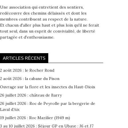
Une association qui entretient des sentiers,
redécouvre des chemins délaissés et dont les
membres contribuent au respect de la nature.
Et chacun d'aller plus haut et plus loin qu'il ne ferait
tout seul, dans un esprit de convivialité, de liberté
partagée et d'enthousiasme.
ARTICLES RÉCENTS
2 août 2026 : le Rocher Rond
2 août 2026 : la cabane du Pison
Ouvrage sur la flore et les insectes du Haut-Diois
26 juillet 2026 : château de Barry
26 juillet 2026 : Roc de Peyrolle par la bergerie de
Laval d’Aix
19 juillet 2026 : Roc Mazilier (1949 m)
3 au 10 juillet 2026 : Séjour GP en Ubaye : J6 et J7