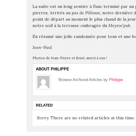
La suite est un long sentier à flanc terminé par un
pierres. Arrivés au
pas de Pillouse
, notre dernière 
point de départ au moment le plus chaud de la jour
notre soif à la terrasse ombragée du
Meyros’pub
.
En résumé une jolie randonnée pour tous et une bo
Jean-Paul
Photos de Jean-Pierre et René, merci à eux !
ABOUT PHILIPPE
Browse Archived Articles by
Philippe
RELATED
Sorry. There are no related articles at this time.