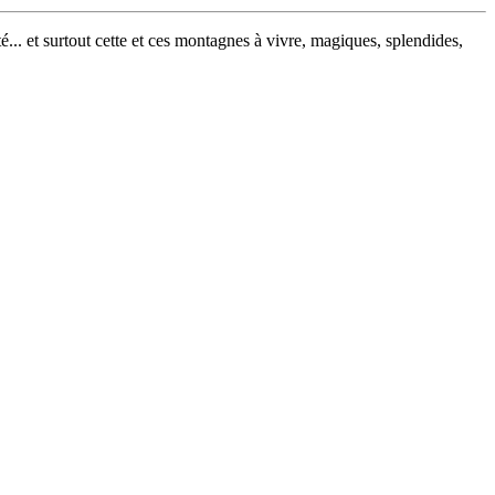
té... et surtout cette et ces montagnes à vivre, magiques, splendides,