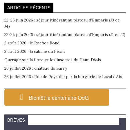
ARTICLES RÉCENTS
22-25 juin 2026 : séjour itinérant au plateau d’Emparis (J3 et
J4)
22-25 juin 2026 : séjour itinérant au plateau d’Emparis (J1 et J2)
2 août 2026 : le Rocher Rond
2 août 2026 : la cabane du Pison
Ouvrage sur la flore et les insectes du Haut-Diois
26 juillet 2026 : château de Barry
26 juillet 2026 : Roc de Peyrolle par la bergerie de Laval d’Aix
Bientôt le centenaire OdG
BRÈVES