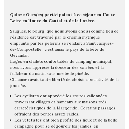
Quinze Ours(es) participaient à ce séjour en Haute
Loire en limite du Cantal et de la Lozère.
Saugues, le bourg
que nous avions choisi comme lieu de
résidence est traversé par le chemin mythique
emprunté par les pèlerins se rendant à Saint Jacques-
de-Compostelle ; c’est aussi le pays de la bête du
Gévaudan.
Logés en chalets confortables du camping municipal,
nous avons apprécié la douceur des soirées et la
fraîcheur du matin sous une belle pinède.
Chacun(e) avait toute liberté de choisir son activité de la
journée.
Les cyclistes ont apprécié les routes vallonnées
traversant villages et hameaux aux maisons très
caractéristiques de la Margeride . Certains passages
offraient des pentes assez raides….
Les vététistes ont bien profité des lieux et de la belle
campagne pour se dégourdir les jambes, en