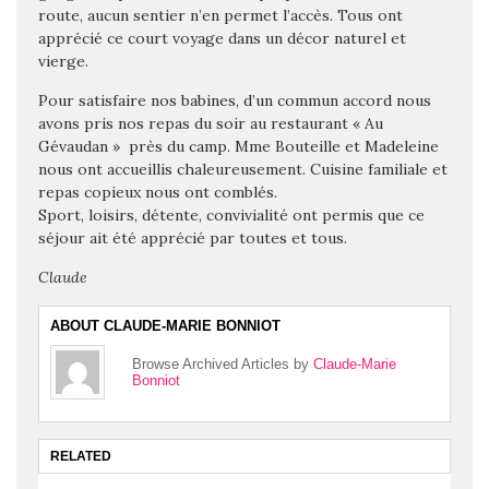
route, aucun sentier n’en permet l’accès. Tous ont
apprécié ce court voyage dans un décor naturel et
vierge.
Pour satisfaire nos babines, d’un commun accord nous
avons pris nos repas du soir au restaurant « Au
Gévaudan »
près du camp. Mme Bouteille et Madeleine
nous ont accueillis chaleureusement. Cuisine familiale et
repas copieux nous ont comblés.
Sport, loisirs, détente, convivialité ont permis que ce
séjour ait été apprécié par toutes et tous.
Claude
ABOUT CLAUDE-MARIE BONNIOT
Browse Archived Articles by
Claude-Marie
Bonniot
RELATED