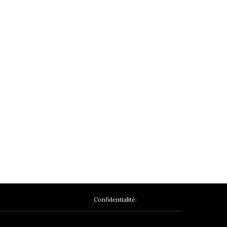
Confidentialité