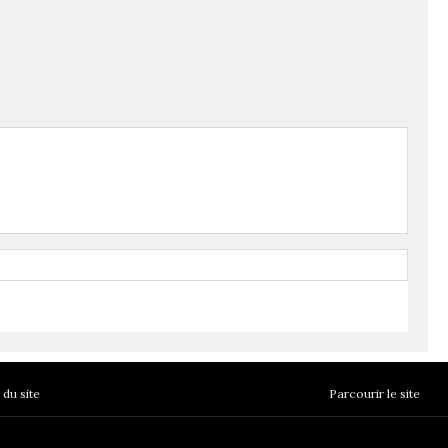
du site
Parcourir le site