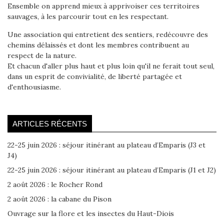
Ensemble on apprend mieux à apprivoiser ces territoires
sauvages, à les parcourir tout en les respectant.
Une association qui entretient des sentiers, redécouvre des
chemins délaissés et dont les membres contribuent au
respect de la nature.
Et chacun d'aller plus haut et plus loin qu'il ne ferait tout seul,
dans un esprit de convivialité, de liberté partagée et
d'enthousiasme.
ARTICLES RÉCENTS
22-25 juin 2026 : séjour itinérant au plateau d’Emparis (J3 et
J4)
22-25 juin 2026 : séjour itinérant au plateau d’Emparis (J1 et J2)
2 août 2026 : le Rocher Rond
2 août 2026 : la cabane du Pison
Ouvrage sur la flore et les insectes du Haut-Diois