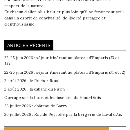
respect de la nature.
Et chacun d'aller plus haut et plus loin qu'il ne ferait tout seul,
dans un esprit de convivialité, de liberté partagée et
d'enthousiasme.
ARTICLES RÉCENTS
22-25 juin 2026 : séjour itinérant au plateau d’Emparis (J3 et
J4)
22-25 juin 2026 : séjour itinérant au plateau d’Emparis (J1 et J2)
2 août 2026 : le Rocher Rond
2 août 2026 : la cabane du Pison
Ouvrage sur la flore et les insectes du Haut-Diois
26 juillet 2026 : château de Barry
26 juillet 2026 : Roc de Peyrolle par la bergerie de Laval d’Aix