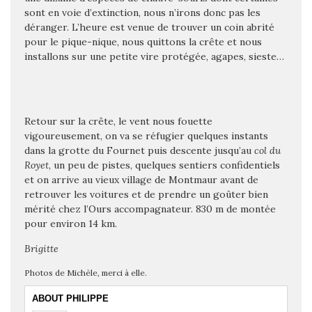
sont en voie d’extinction, nous n’irons donc pas les
déranger. L’heure est venue de trouver un coin abrité
pour le pique-nique, nous quittons la crête et nous
installons sur une petite vire protégée, agapes, sieste…
Retour sur la crête, le vent nous fouette
vigoureusement, on va se réfugier quelques instants
dans la grotte du Fournet puis descente jusqu’au
col du
Royet
, un peu de pistes, quelques sentiers confidentiels
et on arrive au vieux village de Montmaur avant de
retrouver les voitures et de prendre un goûter bien
mérité chez l’Ours accompagnateur. 830 m de montée
pour environ 14 km.
Brigitte
Photos de Michèle, merci à elle.
ABOUT PHILIPPE