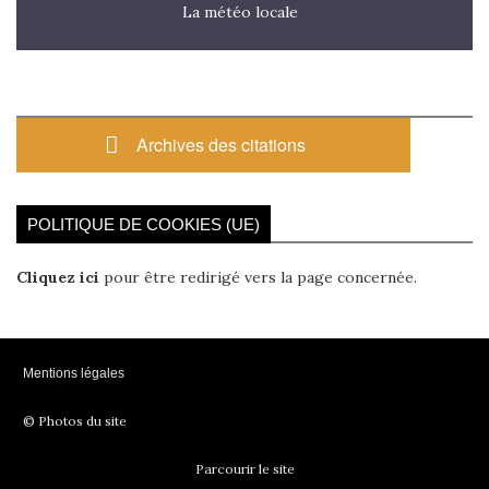
La météo locale
Archives des citations
POLITIQUE DE COOKIES (UE)
Cliquez ici
pour être redirigé vers la page concernée.
Mentions légales
© Photos du site
Parcourir le site